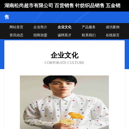
湖南松尚超市有限公司 百货销售 针纺织品销售 五金销
售
网站首页
企业简介
企业文化
产品服务
成功案例
资讯动态
招商加盟
诚聘英才
联系我们
在线留言
企业文化
CORPORATE CULTURE