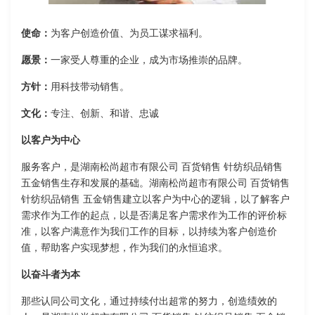
使命：
为客户创造价值、为员工谋求福利。
愿景：
一家受人尊重的企业，成为市场推崇的品牌。
方针：
用科技带动销售。
文化：
专注、创新、和谐、忠诚
以客户为中心
服务客户，是湖南松尚超市有限公司 百货销售 针纺织品销售
五金销售生存和发展的基础。湖南松尚超市有限公司 百货销售
针纺织品销售 五金销售建立以客户为中心的逻辑，以了解客户
需求作为工作的起点，以是否满足客户需求作为工作的评价标
准，以客户满意作为我们工作的目标，以持续为客户创造价
值，帮助客户实现梦想，作为我们的永恒追求。
以奋斗者为本
那些认同公司文化，通过持续付出超常的努力，创造绩效的