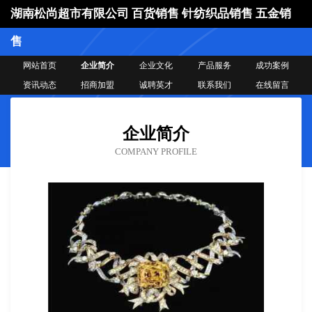
湖南松尚超市有限公司 百货销售 针纺织品销售 五金销
售
网站首页
企业简介
企业文化
产品服务
成功案例
资讯动态
招商加盟
诚聘英才
联系我们
在线留言
企业简介
COMPANY PROFILE