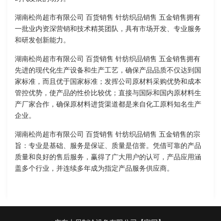
湖南松尚超市有限公司 百货销售 针纺织品销售 五金销售拥有
一批业内资深营销和技术精英团队，具有市场开发、专业服务
和研发创新能力。
湖南松尚超市有限公司 百货销售 针纺织品销售 五金销售拥有
先进的现代化生产设备和生产工艺，确保产品品质不仅达到国
家标准，而且优于国家标准；发挥公司原材料采购优势和成本
管控优势，使产品的性价比较优；直接与国际和国内原材料生
产厂家合作，确保原材料进货渠道都是来自化工原料知名生产
企业。
湖南松尚超市有限公司 百货销售 针纺织品销售 五金销售的宗
旨：专业是基础、服务是保证、质量是信誉。凭借可靠的产品
质量和良好的售后服务，赢得了广大用户的认可，产品应用涵
盖多个行业，并连续多年成为指定产品服务供应商。